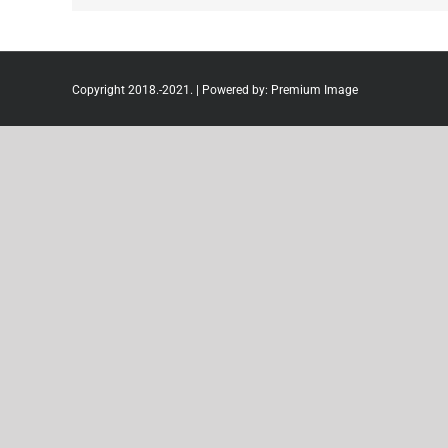
Copyright 2018.-2021. | Powered by:
Premium Image